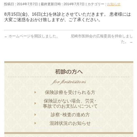
投稿日 : 2014年7月7日
最終更新日時 : 2014年7月7日
カテゴリー :
お知らせ
8月15日(金)、16日(土)を休診とさせていただきます。 患者様には
大変ご迷惑をおかけ致しますが、ご了承ください。
←
ホームページを開設しました。
尼崎市医師会の広報委員を拝命しまし
た。
→
保険診療を受けられる方
保険証がない場合、労災･
事故でのお支払いについて
診察･検査の進め方
混雑状況のお知らせ