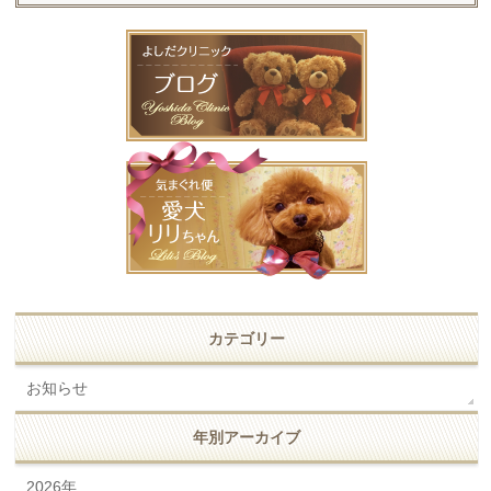
カテゴリー
お知らせ
年別アーカイブ
2026年