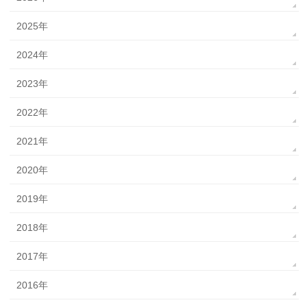
2025年
2024年
2023年
2022年
2021年
2020年
2019年
2018年
2017年
2016年