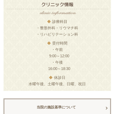
◆
診療科目
・整形外科・リウマチ科
・リハビリテーション科
◆
受付時間
・午前
9:00～12:00
・午後
16:00～18:30
◆
休診日
水曜午後、土曜午後、日曜、祝日
当院の施設基準について