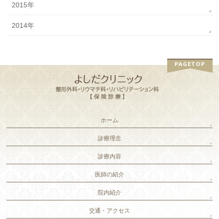
2015年
2014年
PAGETOP
ホーム
診療理念
診療内容
医師の紹介
院内紹介
交通・アクセス