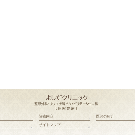
診療内容
医師の紹介
サイトマップ