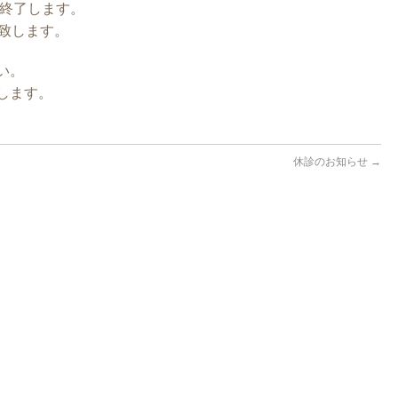
終了します。
致します。
い。
します。
休診のお知らせ
→