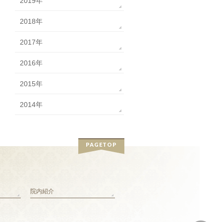
2019年
2018年
2017年
2016年
2015年
2014年
PAGETOP
院内紹介