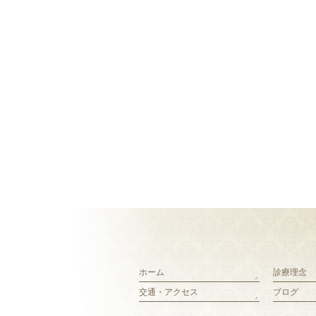
ホーム
診療理念
交通・アクセス
ブログ