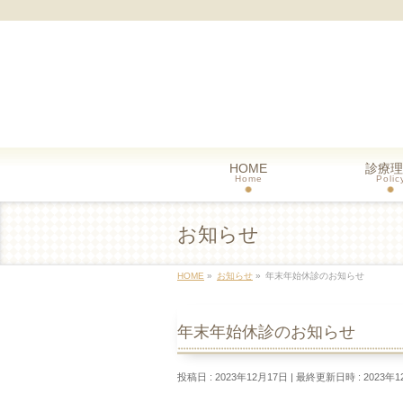
HOME
診療理
Home
Polic
お知らせ
HOME
»
お知らせ
»
年末年始休診のお知らせ
年末年始休診のお知らせ
投稿日 : 2023年12月17日
最終更新日時 : 2023年1