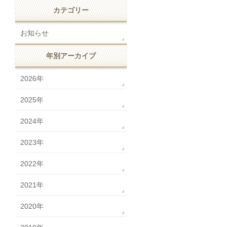
カテゴリー
お知らせ
年別アーカイブ
2026年
2025年
2024年
2023年
2022年
2021年
2020年