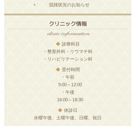
混雑状況のお知らせ
◆
診療科目
・整形外科・リウマチ科
・リハビリテーション科
◆
受付時間
・午前
9:00～12:00
・午後
16:00～18:30
◆
休診日
水曜午後、土曜午後、日曜、祝日