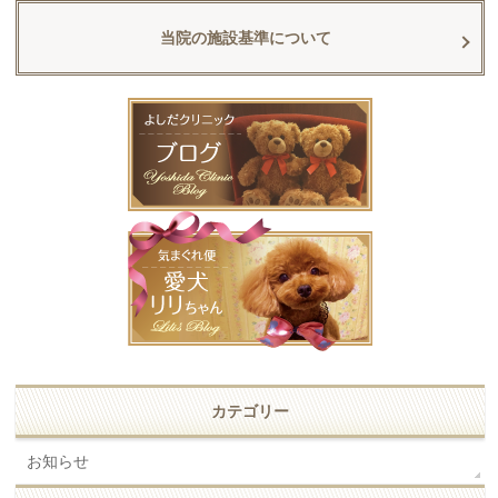
当院の施設基準について
カテゴリー
お知らせ