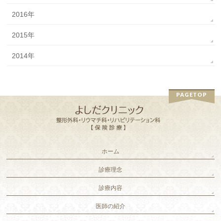
2016年
2015年
2014年
PAGETOP
ホーム
診療理念
診療内容
医師の紹介