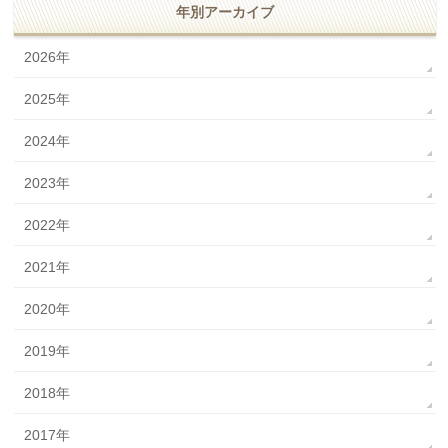
年別アーカイブ
2026年
2025年
2024年
2023年
2022年
2021年
2020年
2019年
2018年
2017年