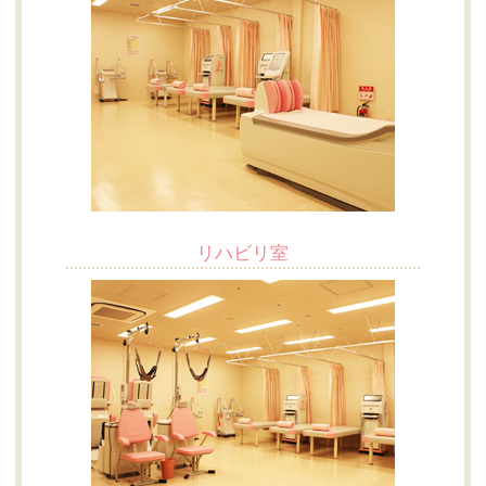
リハビリ室