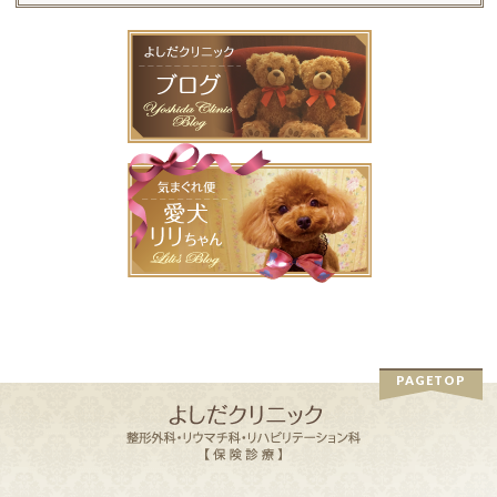
PAGETOP