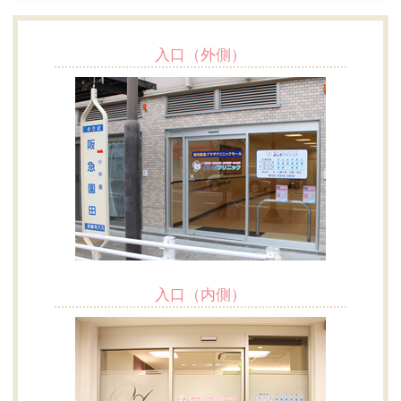
入口（外側）
入口（内側）