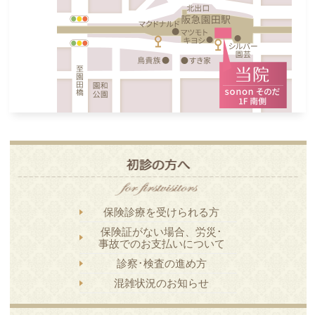
保険診療を受けられる方
保険証がない場合、労災･
事故でのお支払いについて
診察･検査の進め方
混雑状況のお知らせ