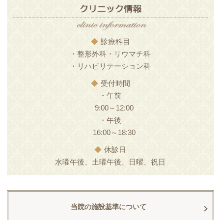
◆
診療科目
・整形外科・リウマチ科
・リハビリテーション科
◆
受付時間
・午前
9:00～12:00
・午後
16:00～18:30
◆
休診日
水曜午後、土曜午後、日曜、祝日
当院の施設基準について